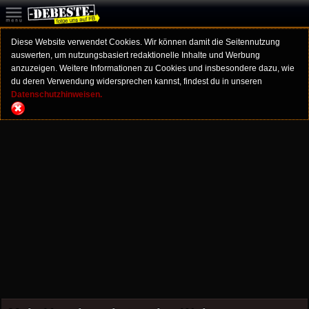
Diese Website verwendet Cookies. Wir können damit die Seitennutzung
auswerten, um nutzungsbasiert redaktionelle Inhalte und Werbung
anzuzeigen. Weitere Informationen zu Cookies und insbesondere dazu, wie
du deren Verwendung widersprechen kannst, findest du in unseren
Datenschutzhinweisen.