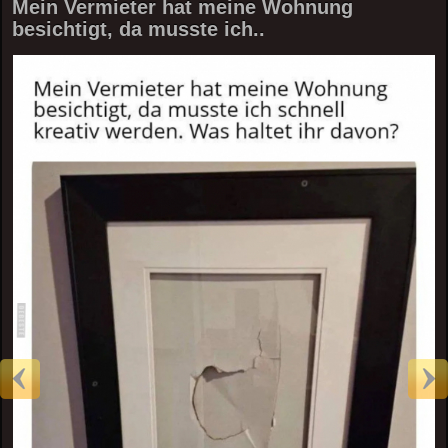
Mein Vermieter hat meine Wohnung
besichtigt, da musste ich..