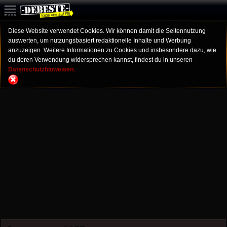
Diese Website verwendet Cookies. Wir können damit die Seitennutzung
auswerten, um nutzungsbasiert redaktionelle Inhalte und Werbung
anzuzeigen. Weitere Informationen zu Cookies und insbesondere dazu, wie
du deren Verwendung widersprechen kannst, findest du in unseren
Datenschutzhinweisen.