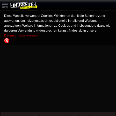
Diese Website verwendet Cookies. Wir können damit die Seitennutzung
auswerten, um nutzungsbasiert redaktionelle Inhalte und Werbung
anzuzeigen. Weitere Informationen zu Cookies und insbesondere dazu, wie
du deren Verwendung widersprechen kannst, findest du in unseren
Datenschutzhinweisen.