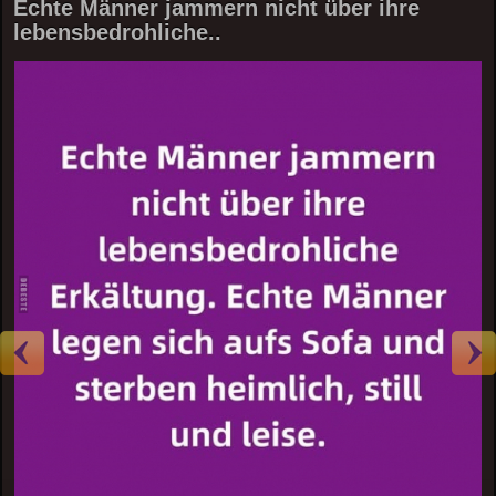
Echte Männer jammern nicht über ihre
lebensbedrohliche..