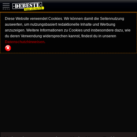
Diese Website verwendet Cookies. Wir können damit die Seitennutzung
auswerten, um nutzungsbasiert redaktionelle Inhalte und Werbung
anzuzeigen. Weitere Informationen zu Cookies und insbesondere dazu, wie
du deren Verwendung widersprechen kannst, findest du in unseren
Datenschutzhinweisen.