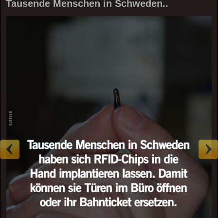
Tausende Menschen in Schweden..