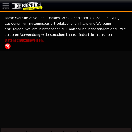
Diese Website verwendet Cookies. Wir können damit die Seitennutzung
auswerten, um nutzungsbasiert redaktionelle Inhalte und Werbung
anzuzeigen. Weitere Informationen zu Cookies und insbesondere dazu, wie
du deren Verwendung widersprechen kannst, findest du in unseren
Datenschutzhinweisen.