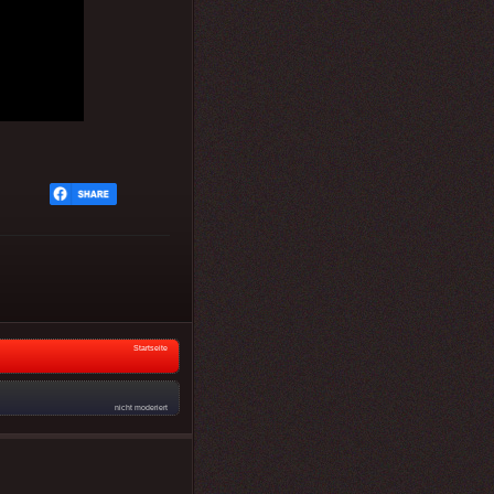
Startseite
nicht moderiert