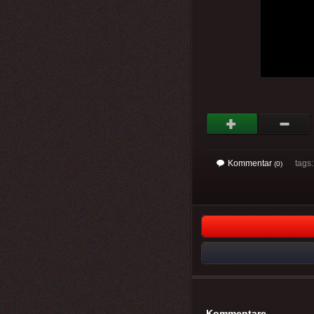
Kommentar
tags: 
(0)
Kommentare