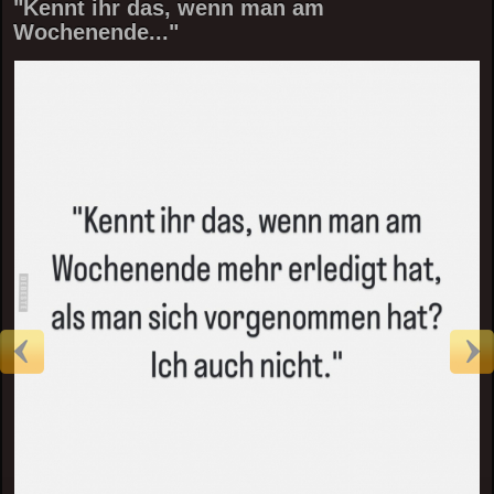
"Kennt ihr das, wenn man am
Wochenende..."