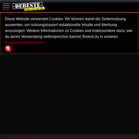
Diese Website verwendet Cookies. Wir können damit die Seitennutzung
auswerten, um nutzungsbasiert redaktionelle Inhalte und Werbung
anzuzeigen. Weitere Informationen zu Cookies und insbesondere dazu, wie
du deren Verwendung widersprechen kannst, findest du in unseren
Datenschutzhinweisen.