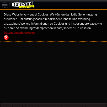
Diese Website verwendet Cookies. Wir können damit die Seitennutzung
auswerten, um nutzungsbasiert redaktionelle Inhalte und Werbung
anzuzeigen. Weitere Informationen zu Cookies und insbesondere dazu, wie
du deren Verwendung widersprechen kannst, findest du in unseren
Datenschutzhinweisen.