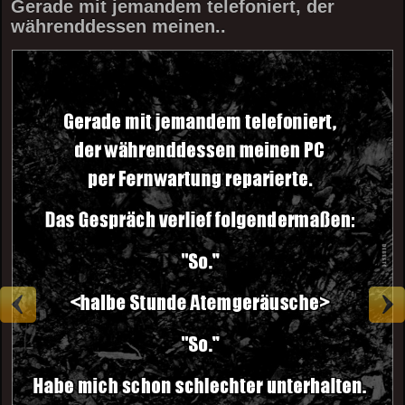
Gerade mit jemandem telefoniert, der
währenddessen meinen..