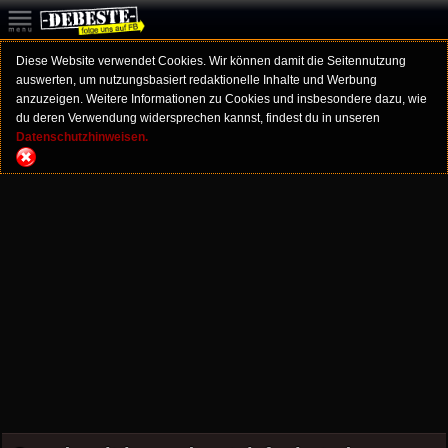
Diese Website verwendet Cookies. Wir können damit die Seitennutzung
auswerten, um nutzungsbasiert redaktionelle Inhalte und Werbung
anzuzeigen. Weitere Informationen zu Cookies und insbesondere dazu, wie
du deren Verwendung widersprechen kannst, findest du in unseren
Datenschutzhinweisen.