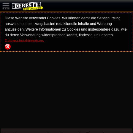
Diese Website verwendet Cookies. Wir können damit die Seitennutzung
auswerten, um nutzungsbasiert redaktionelle Inhalte und Werbung
anzuzeigen. Weitere Informationen zu Cookies und insbesondere dazu, wie
du deren Verwendung widersprechen kannst, findest du in unseren
Datenschutzhinweisen.