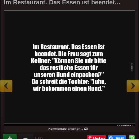
Im Restaurant. Das Essen ist beendet...
Kommentare ansehen... (2)
Merken
(+92)