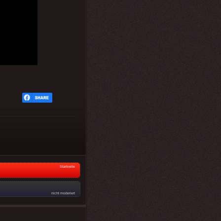
Startseite
nicht moderiert