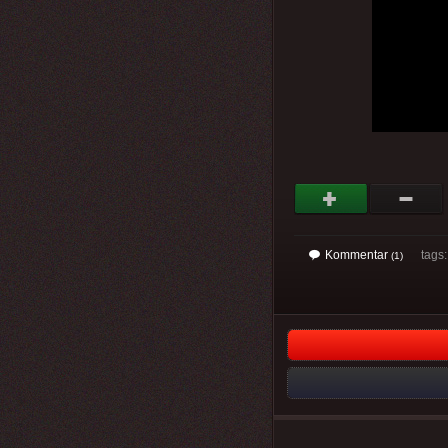
Kommentar
tags: 
(1)