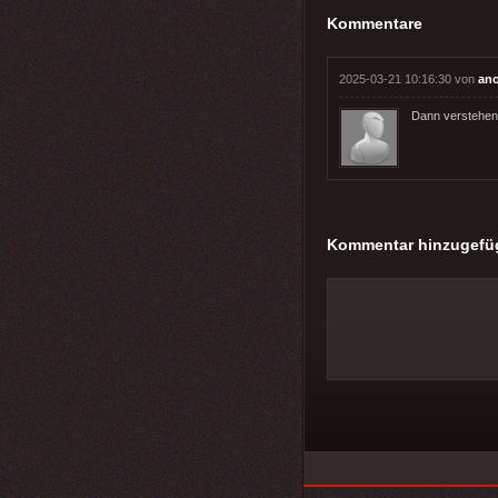
Kommentare
2025-03-21 10:16:30 von
an
Dann verstehen s
Kommentar hinzugefü