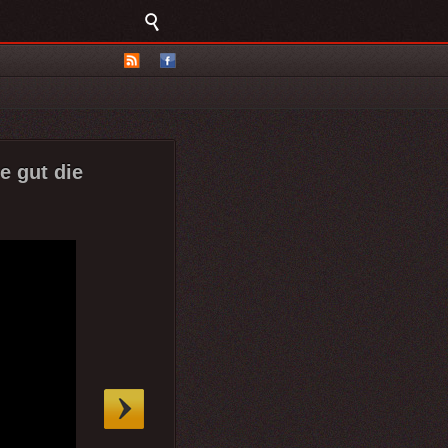
e gut die