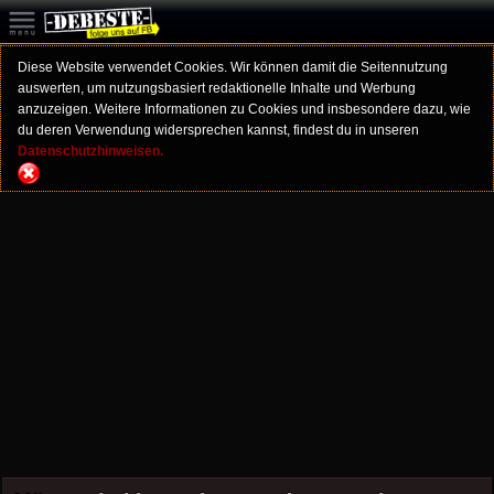
Diese Website verwendet Cookies. Wir können damit die Seitennutzung
auswerten, um nutzungsbasiert redaktionelle Inhalte und Werbung
anzuzeigen. Weitere Informationen zu Cookies und insbesondere dazu, wie
du deren Verwendung widersprechen kannst, findest du in unseren
Datenschutzhinweisen.