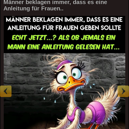
Männer beklagen immer, dass es eine
Anleitung für Frauen..