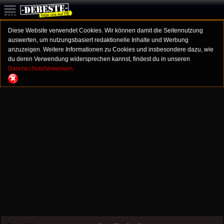
Diese Website verwendet Cookies. Wir können damit die Seitennutzung
auswerten, um nutzungsbasiert redaktionelle Inhalte und Werbung
anzuzeigen. Weitere Informationen zu Cookies und insbesondere dazu, wie
du deren Verwendung widersprechen kannst, findest du in unseren
Datenschutzhinweisen.