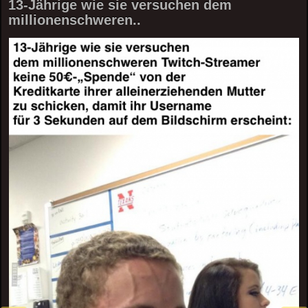
13-Jährige wie sie versuchen dem
millionenschweren..