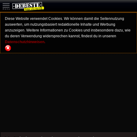
Diese Website verwendet Cookies. Wir können damit die Seitennutzung
auswerten, um nutzungsbasiert redaktionelle Inhalte und Werbung
anzuzeigen. Weitere Informationen zu Cookies und insbesondere dazu, wie
du deren Verwendung widersprechen kannst, findest du in unseren
Datenschutzhinweisen.