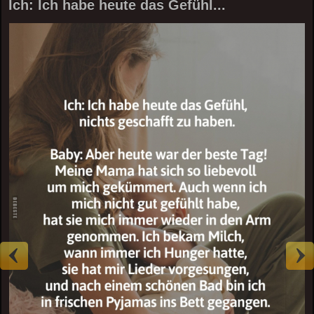
Ich: Ich habe heute das Gefühl...