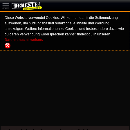
Diese Website verwendet Cookies. Wir können damit die Seitennutzung
auswerten, um nutzungsbasiert redaktionelle Inhalte und Werbung
anzuzeigen. Weitere Informationen zu Cookies und insbesondere dazu, wie
du deren Verwendung widersprechen kannst, findest du in unseren
Datenschutzhinweisen.