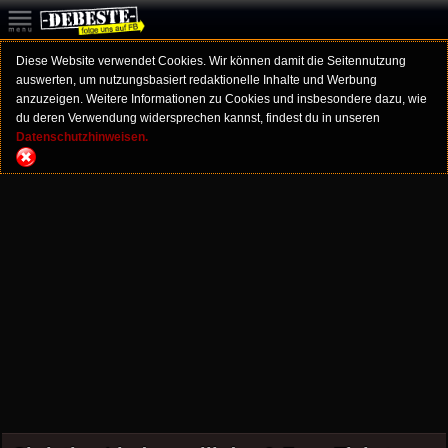
Diese Website verwendet Cookies. Wir können damit die Seitennutzung
auswerten, um nutzungsbasiert redaktionelle Inhalte und Werbung
anzuzeigen. Weitere Informationen zu Cookies und insbesondere dazu, wie
du deren Verwendung widersprechen kannst, findest du in unseren
Datenschutzhinweisen.