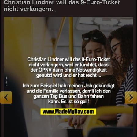
Christian Lindner will das 9-Euro-Ticket
nicht verlängern..