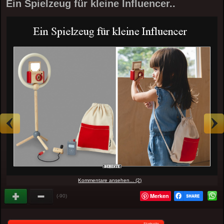
Ein Spielzeug für kleine Influencer..
Kommentare ansehen... (2)
Merken
(-90)
Startseite