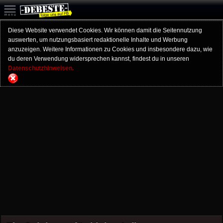
Diese Website verwendet Cookies. Wir können damit die Seitennutzung
auswerten, um nutzungsbasiert redaktionelle Inhalte und Werbung
anzuzeigen. Weitere Informationen zu Cookies und insbesondere dazu, wie
du deren Verwendung widersprechen kannst, findest du in unseren
Datenschutzhinweisen.