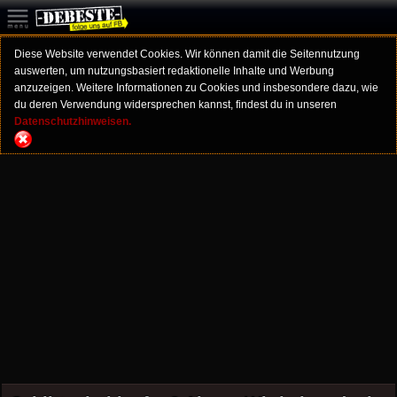
Diese Website verwendet Cookies. Wir können damit die Seitennutzung
auswerten, um nutzungsbasiert redaktionelle Inhalte und Werbung
anzuzeigen. Weitere Informationen zu Cookies und insbesondere dazu, wie
du deren Verwendung widersprechen kannst, findest du in unseren
Datenschutzhinweisen.