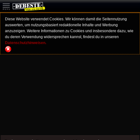
Diese Website verwendet Cookies. Wir können damit die Seitennutzung
auswerten, um nutzungsbasiert redaktionelle Inhalte und Werbung
anzuzeigen. Weitere Informationen zu Cookies und insbesondere dazu, wie
du deren Verwendung widersprechen kannst, findest du in unseren
Datenschutzhinweisen.