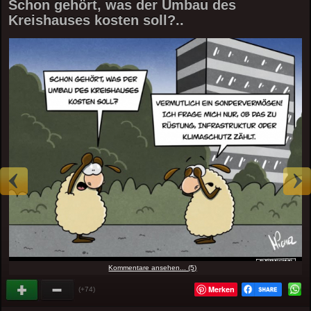
Schon gehört, was der Umbau des
Kreishauses kosten soll?..
Kommentare ansehen... (5)
Merken
(+74)