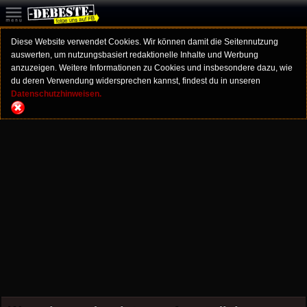
Diese Website verwendet Cookies. Wir können damit die Seitennutzung
auswerten, um nutzungsbasiert redaktionelle Inhalte und Werbung
anzuzeigen. Weitere Informationen zu Cookies und insbesondere dazu, wie
du deren Verwendung widersprechen kannst, findest du in unseren
Datenschutzhinweisen.