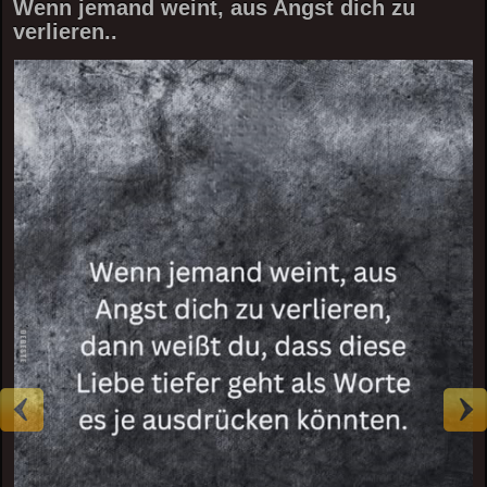
Wenn jemand weint, aus Angst dich zu
verlieren..