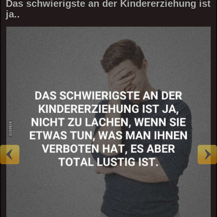
Das schwierigste an der Kindererziehung ist
ja..