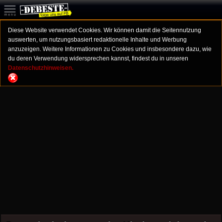
Diese Website verwendet Cookies. Wir können damit die Seitennutzung
auswerten, um nutzungsbasiert redaktionelle Inhalte und Werbung
anzuzeigen. Weitere Informationen zu Cookies und insbesondere dazu, wie
du deren Verwendung widersprechen kannst, findest du in unseren
Datenschutzhinweisen.