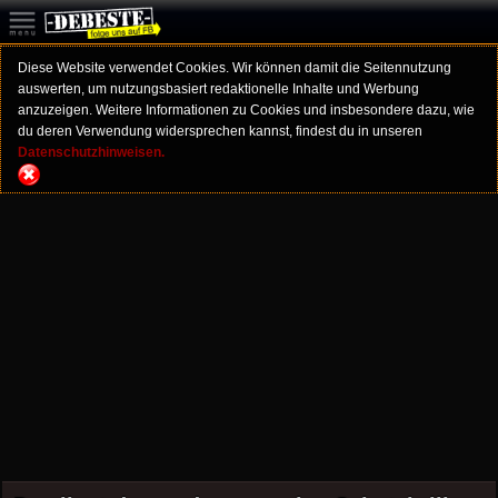
Diese Website verwendet Cookies. Wir können damit die Seitennutzung
auswerten, um nutzungsbasiert redaktionelle Inhalte und Werbung
anzuzeigen. Weitere Informationen zu Cookies und insbesondere dazu, wie
du deren Verwendung widersprechen kannst, findest du in unseren
Datenschutzhinweisen.