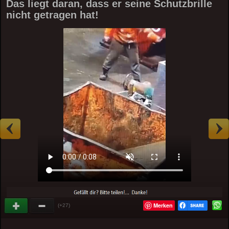
Das liegt daran, dass er seine Schutzbrille
nicht getragen hat!
Merken
(+27)