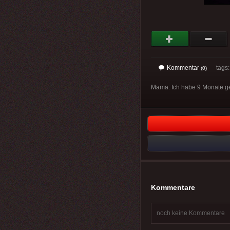
Kommentar
tags: 
(0)
Mama: Ich habe 9 Monate ge
Kommentare
noch keine Kommentare