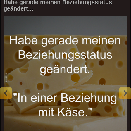
Habe gerade meinen Beziehungsstatus
geändert...