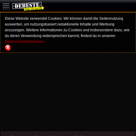
Diese Website verwendet Cookies. Wir können damit die Seitennutzung
auswerten, um nutzungsbasiert redaktionelle Inhalte und Werbung
anzuzeigen. Weitere Informationen zu Cookies und insbesondere dazu, wie
du deren Verwendung widersprechen kannst, findest du in unseren
Datenschutzhinweisen.