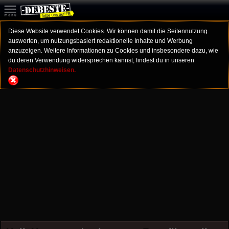
Diese Website verwendet Cookies. Wir können damit die Seitennutzung
auswerten, um nutzungsbasiert redaktionelle Inhalte und Werbung
anzuzeigen. Weitere Informationen zu Cookies und insbesondere dazu, wie
du deren Verwendung widersprechen kannst, findest du in unseren
Datenschutzhinweisen.