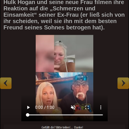
Hulk Hogan und seine neue Frau filmen ihre
Reaktion auf die „Schmerzen und
Einsamkeit“ seiner Ex-Frau (er ließ sich von
ihr scheiden, weil sie ihn mit dem besten
Freund seines Sohnes betrogen hat).