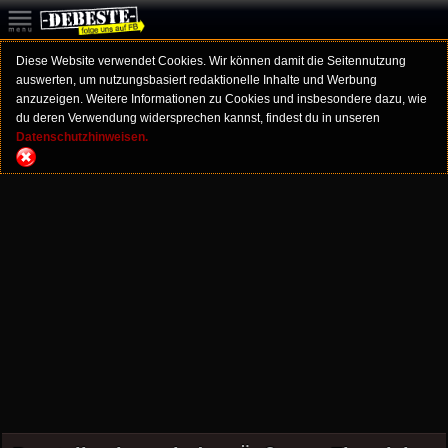
Diese Website verwendet Cookies. Wir können damit die Seitennutzung
auswerten, um nutzungsbasiert redaktionelle Inhalte und Werbung
anzuzeigen. Weitere Informationen zu Cookies und insbesondere dazu, wie
du deren Verwendung widersprechen kannst, findest du in unseren
Datenschutzhinweisen.