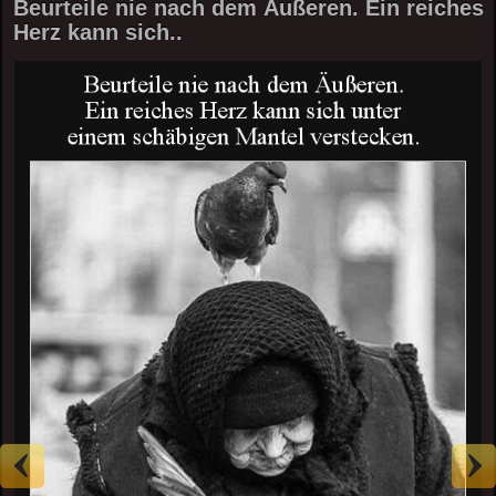
Beurteile nie nach dem Äußeren. Ein reiches
Herz kann sich..