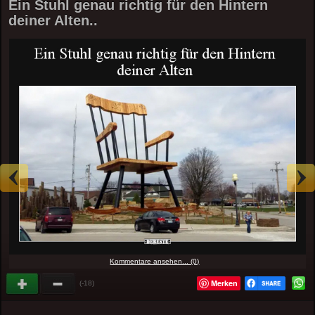
Ein Stuhl genau richtig für den Hintern
deiner Alten..
Kommentare ansehen... (0)
Merken
(-18)