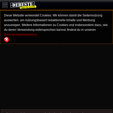
Diese Website verwendet Cookies. Wir können damit die Seitennutzung
auswerten, um nutzungsbasiert redaktionelle Inhalte und Werbung
anzuzeigen. Weitere Informationen zu Cookies und insbesondere dazu, wie
du deren Verwendung widersprechen kannst, findest du in unseren
Datenschutzhinweisen.