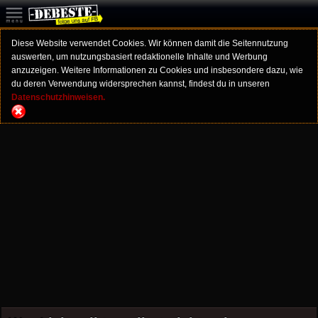
Diese Website verwendet Cookies. Wir können damit die Seitennutzung
auswerten, um nutzungsbasiert redaktionelle Inhalte und Werbung
anzuzeigen. Weitere Informationen zu Cookies und insbesondere dazu, wie
du deren Verwendung widersprechen kannst, findest du in unseren
Datenschutzhinweisen.