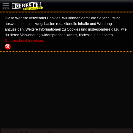
Diese Website verwendet Cookies. Wir können damit die Seitennutzung
auswerten, um nutzungsbasiert redaktionelle Inhalte und Werbung
anzuzeigen. Weitere Informationen zu Cookies und insbesondere dazu, wie
du deren Verwendung widersprechen kannst, findest du in unseren
Datenschutzhinweisen.