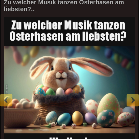
Zu welcher Musik tanzen Osterhasen am
liebsten?..