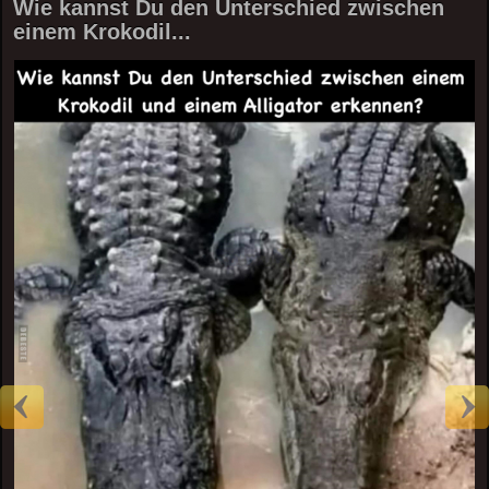
Wie kannst Du den Unterschied zwischen
einem Krokodil...