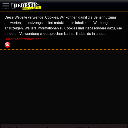
Diese Website verwendet Cookies. Wir können damit die Seitennutzung
auswerten, um nutzungsbasiert redaktionelle Inhalte und Werbung
anzuzeigen. Weitere Informationen zu Cookies und insbesondere dazu, wie
du deren Verwendung widersprechen kannst, findest du in unseren
Datenschutzhinweisen.