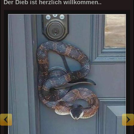
Der Dieb ist herzlich willkommen..