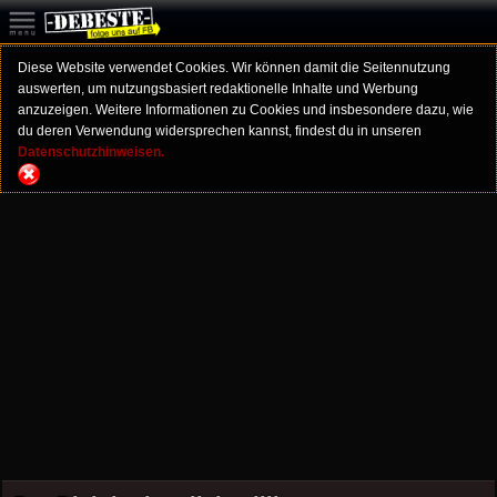
Diese Website verwendet Cookies. Wir können damit die Seitennutzung
auswerten, um nutzungsbasiert redaktionelle Inhalte und Werbung
anzuzeigen. Weitere Informationen zu Cookies und insbesondere dazu, wie
du deren Verwendung widersprechen kannst, findest du in unseren
Datenschutzhinweisen.