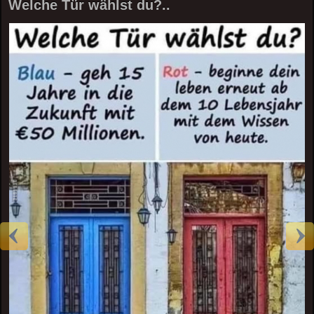
Welche Tür wählst du?..