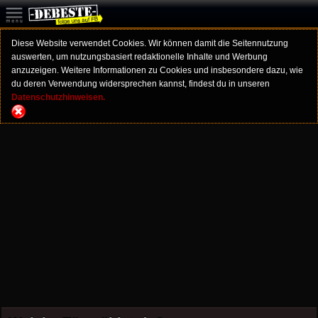
Diese Website verwendet Cookies. Wir können damit die Seitennutzung
auswerten, um nutzungsbasiert redaktionelle Inhalte und Werbung
anzuzeigen. Weitere Informationen zu Cookies und insbesondere dazu, wie
du deren Verwendung widersprechen kannst, findest du in unseren
Datenschutzhinweisen.