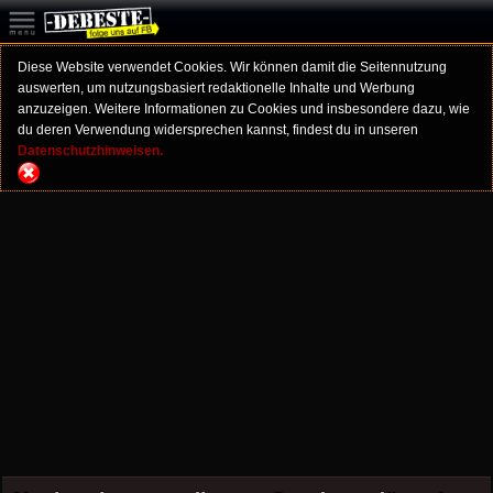
Diese Website verwendet Cookies. Wir können damit die Seitennutzung
auswerten, um nutzungsbasiert redaktionelle Inhalte und Werbung
anzuzeigen. Weitere Informationen zu Cookies und insbesondere dazu, wie
du deren Verwendung widersprechen kannst, findest du in unseren
Datenschutzhinweisen.