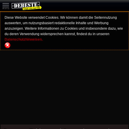
Diese Website verwendet Cookies. Wir können damit die Seitennutzung
auswerten, um nutzungsbasiert redaktionelle Inhalte und Werbung
anzuzeigen. Weitere Informationen zu Cookies und insbesondere dazu, wie
du deren Verwendung widersprechen kannst, findest du in unseren
Datenschutzhinweisen.