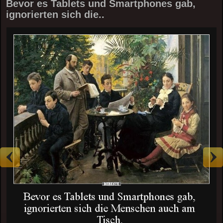
Bevor es Tablets und Smartphones gab,
ignorierten sich die..