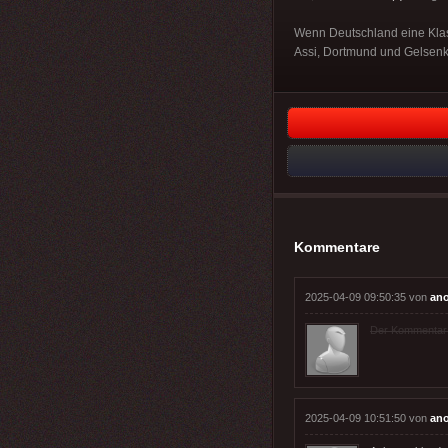
Wenn Deutschland eine Klas
Assi, Dortmund und Gelsenki
Kommentare
2025-04-09 09:50:35 von
an
Der Kommentar wu
2025-04-09 10:51:50 von
an