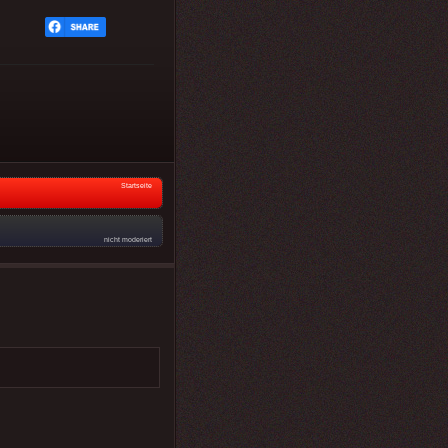
Startseite
nicht moderiert