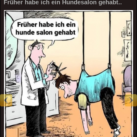
Früher habe ich ein Hundesalon gehabt..