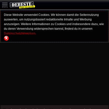
Diese Website verwendet Cookies. Wir können damit die Seitennutzung
auswerten, um nutzungsbasiert redaktionelle Inhalte und Werbung
anzuzeigen. Weitere Informationen zu Cookies und insbesondere dazu, wie
du deren Verwendung widersprechen kannst, findest du in unseren
Datenschutzhinweisen.