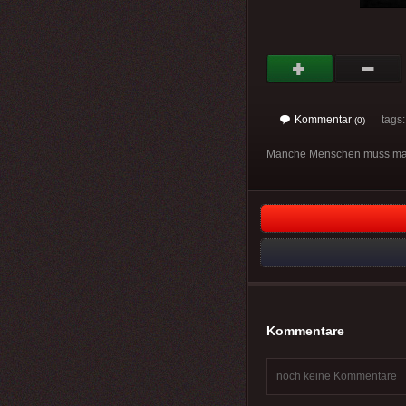
Kommentar
tags
(0)
Manche Menschen muss man au
Kommentare
noch keine Kommentare