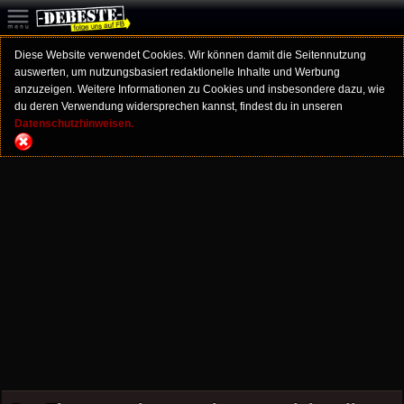
Diese Website verwendet Cookies. Wir können damit die Seitennutzung
auswerten, um nutzungsbasiert redaktionelle Inhalte und Werbung
anzuzeigen. Weitere Informationen zu Cookies und insbesondere dazu, wie
du deren Verwendung widersprechen kannst, findest du in unseren
Datenschutzhinweisen.