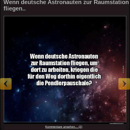
Wenn deutsche Astronauten zur Raumstation
fliegen..
Kommentare ansehen... (2)