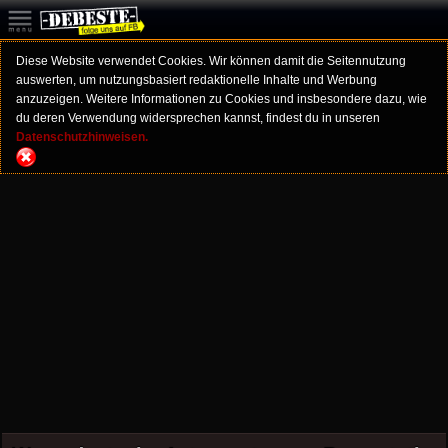
Diese Website verwendet Cookies. Wir können damit die Seitennutzung
auswerten, um nutzungsbasiert redaktionelle Inhalte und Werbung
anzuzeigen. Weitere Informationen zu Cookies und insbesondere dazu, wie
du deren Verwendung widersprechen kannst, findest du in unseren
Datenschutzhinweisen.