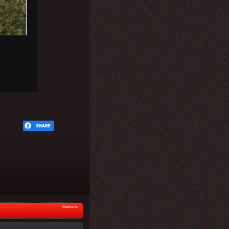
Startseite