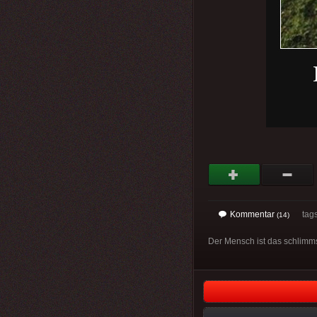
Kommentar
tags:
(14)
Der Mensch ist das schlimm