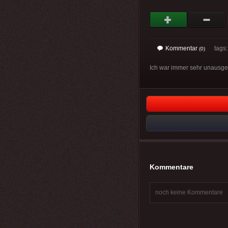
Kommentar
tags
(0)
Ich war immer sehr unausgeg
Kommentare
noch keine Kommentare