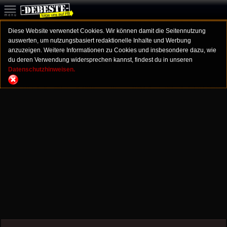
Diese Website verwendet Cookies. Wir können damit die Seitennutzung
auswerten, um nutzungsbasiert redaktionelle Inhalte und Werbung
anzuzeigen. Weitere Informationen zu Cookies und insbesondere dazu, wie
du deren Verwendung widersprechen kannst, findest du in unseren
Datenschutzhinweisen.