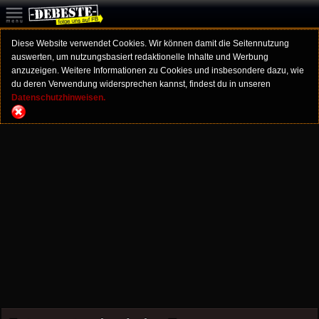
Diese Website verwendet Cookies. Wir können damit die Seitennutzung
auswerten, um nutzungsbasiert redaktionelle Inhalte und Werbung
anzuzeigen. Weitere Informationen zu Cookies und insbesondere dazu, wie
du deren Verwendung widersprechen kannst, findest du in unseren
Datenschutzhinweisen.