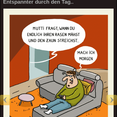
Entspannter durch den Tag..