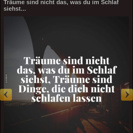
Träume sind nicht das, was du im Schlaf
siehst...