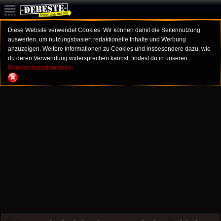
Diese Website verwendet Cookies. Wir können damit die Seitennutzung
auswerten, um nutzungsbasiert redaktionelle Inhalte und Werbung
anzuzeigen. Weitere Informationen zu Cookies und insbesondere dazu, wie
du deren Verwendung widersprechen kannst, findest du in unseren
Datenschutzhinweisen.