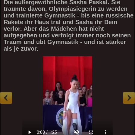
Die außergewöhnliche Sasha Paskal. Sie
träumte davon, Olympiasiegerin zu werden
und trainierte Gymnastik - bis eine russische
Rakete ihr Haus traf und Sasha ihr Bein
verlor. Aber das Mädchen hat nicht
aufgegeben und verfolgt immer noch seinen
Traum und übt Gymnastik - und ist stärker
als je zuvor.