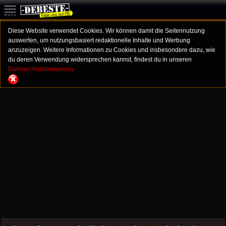
Diese Website verwendet Cookies. Wir können damit die Seitennutzung
auswerten, um nutzungsbasiert redaktionelle Inhalte und Werbung
anzuzeigen. Weitere Informationen zu Cookies und insbesondere dazu, wie
du deren Verwendung widersprechen kannst, findest du in unseren
Datenschutzhinweisen.