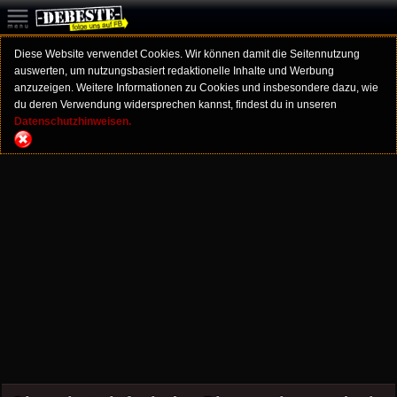
Diese Website verwendet Cookies. Wir können damit die Seitennutzung
auswerten, um nutzungsbasiert redaktionelle Inhalte und Werbung
anzuzeigen. Weitere Informationen zu Cookies und insbesondere dazu, wie
du deren Verwendung widersprechen kannst, findest du in unseren
Datenschutzhinweisen.