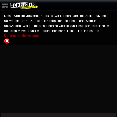
Diese Website verwendet Cookies. Wir können damit die Seitennutzung
auswerten, um nutzungsbasiert redaktionelle Inhalte und Werbung
anzuzeigen. Weitere Informationen zu Cookies und insbesondere dazu, wie
du deren Verwendung widersprechen kannst, findest du in unseren
Datenschutzhinweisen.