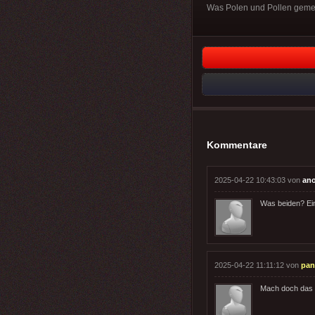
Was Polen und Pollen geme
Kommentare
2025-04-22 10:43:03 von
an
Was beiden? Ein
2025-04-22 11:11:12 von
pan
Mach doch das 