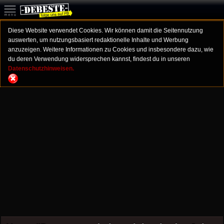
Diese Website verwendet Cookies. Wir können damit die Seitennutzung
auswerten, um nutzungsbasiert redaktionelle Inhalte und Werbung
anzuzeigen. Weitere Informationen zu Cookies und insbesondere dazu, wie
du deren Verwendung widersprechen kannst, findest du in unseren
Datenschutzhinweisen.