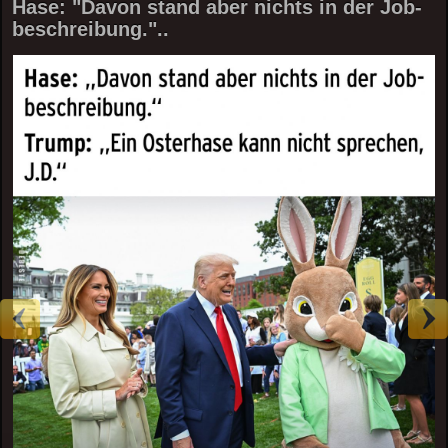
Hase: "Davon stand aber nichts in der Job-
beschreibung."..